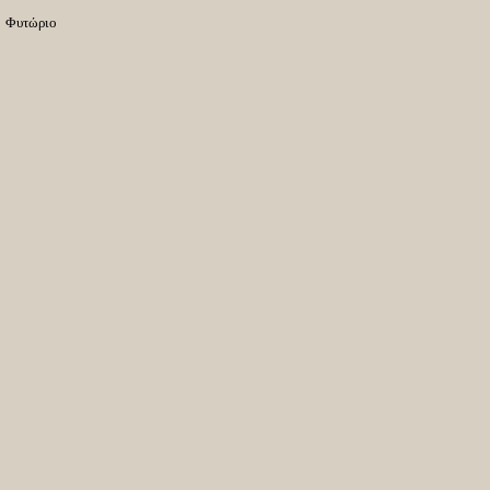
Φυτώριο