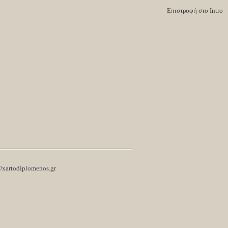
Επιστροφή στο Intro
@xartodiplomenos.gr